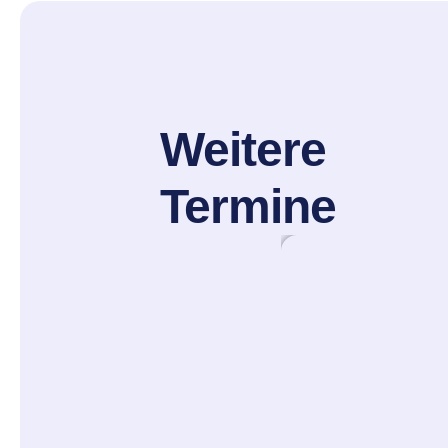
Weitere
Termine