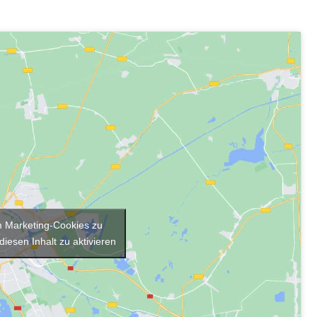
um Marketing-Cookies zu
diesen Inhalt zu aktivieren