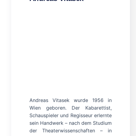
Andreas Vitasek wurde 1956 in
Wien geboren. Der Kabarettist,
Schauspieler und Regisseur erlernte
sein Handwerk – nach dem Studium
der Theaterwissenschaften – in