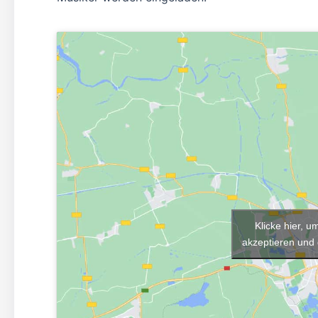
Klicke hier, 
akzeptieren und 