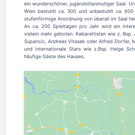
ein wunderschöner, jugendstilanmutiger Saal. Ur
Wien bestuhlt ca. 300 und unbestuhlt ca. 600 
stufenförmige Anordnung von überall im Saal he
An ca. 200 Spieltagen pro Jahr wird ein inte
vielem mehr geboten. Kabarettisten wie z. Bsp. 
Supancic, Andreas Vitasek oder Alfred Dorfer, 
und internationale Stars wie z.Bsp. Helge Sch
häufige Gäste des Hauses.