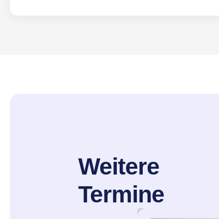
Weitere
Termine