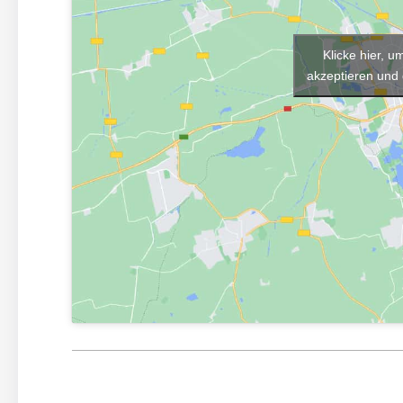
Klicke hier, 
akzeptieren und 