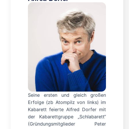
Seine ersten und gleich großen
Erfolge (zb Atompilz von links) im
Kabarett feierte Alfred Dorfer mit
der Kabarettgruppe „Schlabarett“
(Gründungsmitglieder Peter