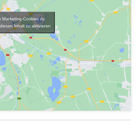
um Marketing-Cookies zu
diesen Inhalt zu aktivieren