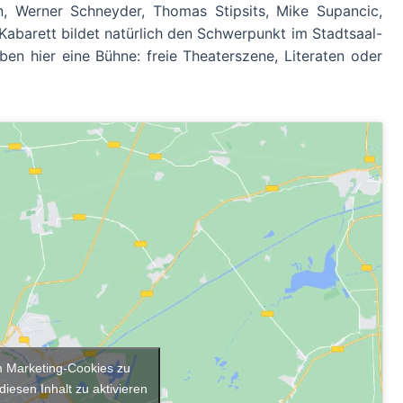
 Werner Schneyder, Thomas Stipsits, Mike Supancic,
Kabarett bildet natürlich den Schwerpunkt im Stadtsaal-
en hier eine Bühne: freie Theaterszene, Literaten oder
um Marketing-Cookies zu
diesen Inhalt zu aktivieren