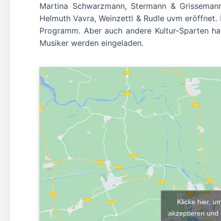
Martina Schwarzmann, Stermann & Grissemann,
Helmuth Vavra, Weinzettl & Rudle uvm eröffnet. 
Programm. Aber auch andere Kultur-Sparten hab
Musiker werden eingeladen.
Klicke hier, 
akzeptieren und 