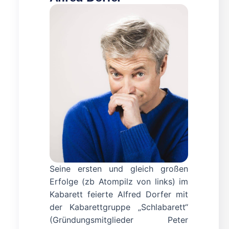
Seine ersten und gleich großen
Erfolge (zb Atompilz von links) im
Kabarett feierte Alfred Dorfer mit
der Kabarettgruppe „Schlabarett“
(Gründungsmitglieder Peter