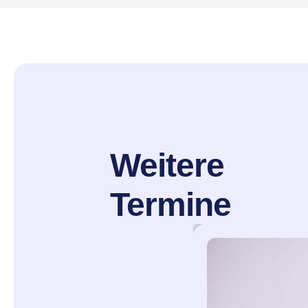
Weitere
Termine