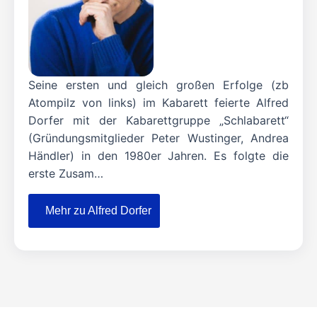
Seine ersten und gleich großen Erfolge (zb
Atompilz von links) im Kabarett feierte Alfred
Dorfer mit der Kabarettgruppe „Schlabarett“
(Gründungsmitglieder Peter Wustinger, Andrea
Händler) in den 1980er Jahren. Es folgte die
erste Zusam…
Mehr zu Alfred Dorfer