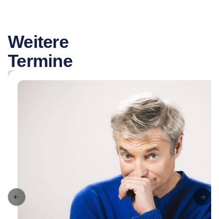
Weitere
Termine