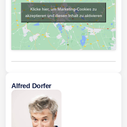
Klicke hier, um Marketing-Cookies zu
akzeptieren und diesen Inhalt zu aktivieren
Alfred Dorfer