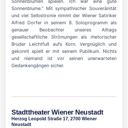
Sonnenblumen spielen. Ich war eine gute
Sonnenblume.“ Mit sympathischer Souveränität
und viel Selbstironie nimmt der Wiener Satiriker
Alfred Dorfer in seinem 8. Soloprogramm als
genauer Beobachter unseres Alltags
gesellschaftliche Strömungen als rhetorischer
Bruder Leichtfuß aufs Korn. Vergnüglich und
gekonnt spielt er mit seinem Publikum. Nichts
und niemand ist vor seinen unerwarteten
Gedankengängen sicher.
Stadttheater Wiener Neustadt
Herzog Leopold Straße 17, 2700 Wiener
Neustadt