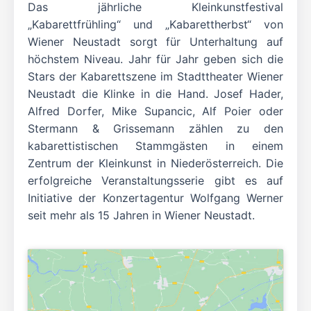
Das jährliche Kleinkunstfestival
„Kabarettfrühling“ und „Kabarettherbst“ von
Wiener Neustadt sorgt für Unterhaltung auf
höchstem Niveau. Jahr für Jahr geben sich die
Stars der Kabarettszene im Stadttheater Wiener
Neustadt die Klinke in die Hand. Josef Hader,
Alfred Dorfer, Mike Supancic, Alf Poier oder
Stermann & Grissemann zählen zu den
kabarettistischen Stammgästen in einem
Zentrum der Kleinkunst in Niederösterreich. Die
erfolgreiche Veranstaltungsserie gibt es auf
Initiative der Konzertagentur Wolfgang Werner
seit mehr als 15 Jahren in Wiener Neustadt.