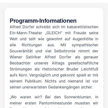
Programm-Informationen
Alfred Dorfer schreibt sich im kabarettistischen
Ein-Mann-Theater „GLEICH“ mit Freude seine
Welt und teilt wie gewohnt auf Augenhöhe in
alle Richtungen aus. Mit sympathischer
Souveränität und viel Selbstironie nimmt der
Wiener Satiriker Alfred Dorfer als genauer
Beobachter unseres Alltags gesellschaftliche
Strömungen als rhetorischer Bruder Leichtfuß
aufs Korn. Vergnüglich und gekonnt spielt er mit
seinem Publikum. Nichts und niemand ist vor
seinen unerwarteten Gedankengängen sicher.
„Wo waren wir? Bei den Sonnenblumen. In
meiner ersten Pantomimestunde mussten wir