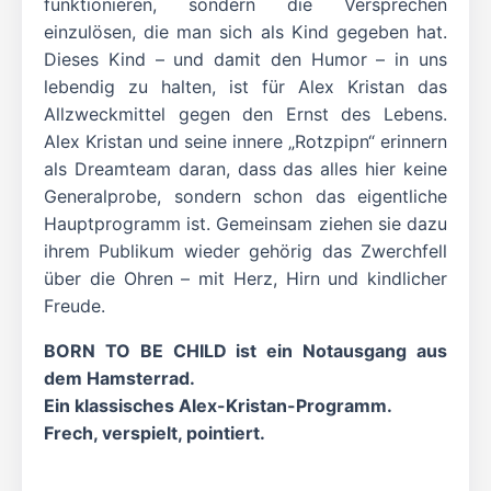
funktionieren, sondern die Versprechen
einzulösen, die man sich als Kind gegeben hat.
Dieses Kind – und damit den Humor – in uns
lebendig zu halten, ist für Alex Kristan das
Allzweckmittel gegen den Ernst des Lebens.
Alex Kristan und seine innere „Rotzpipn“ erinnern
als Dreamteam daran, dass das alles hier keine
Generalprobe, sondern schon das eigentliche
Hauptprogramm ist. Gemeinsam ziehen sie dazu
ihrem Publikum wieder gehörig das Zwerchfell
über die Ohren – mit Herz, Hirn und kindlicher
Freude.
BORN TO BE CHILD ist ein Notausgang aus
dem Hamsterrad.
Ein klassisches Alex-Kristan-Programm.
Frech, verspielt, pointiert.