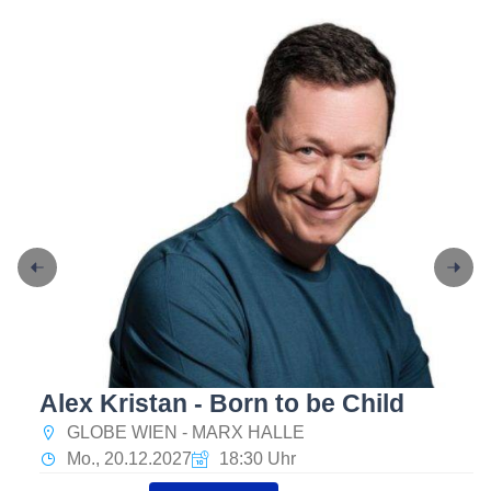
Alex Kristan - Born to be Child
GLOBE WIEN - MARX HALLE
Mo., 20.12.2027
18:30 Uhr