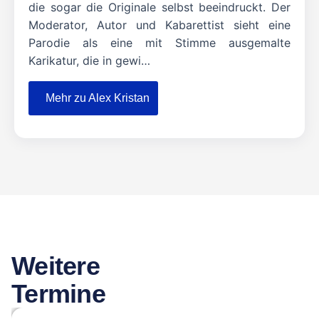
die sogar die Originale selbst beeindruckt. Der
Moderator, Autor und Kabarettist sieht eine
Parodie als eine mit Stimme ausgemalte
Karikatur, die in gewi…
Mehr zu Alex Kristan
Weitere
Termine