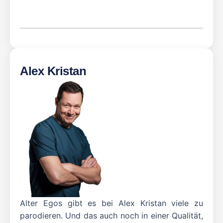
Alex Kristan
Alter Egos gibt es bei Alex Kristan viele zu
parodieren. Und das auch noch in einer Qualität,