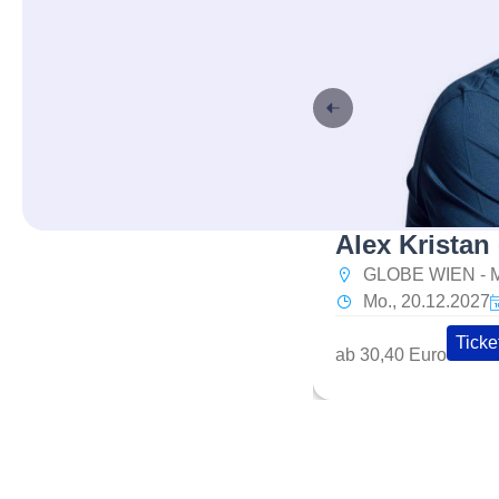
Alex Kristan 
GLOBE WIEN -
Mo., 20.12.2027
Ticke
ab 30,40 Euro