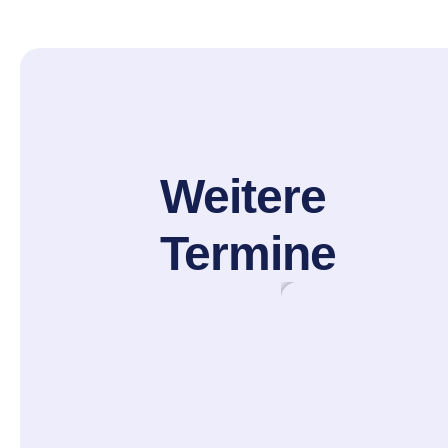
Weitere
Termine