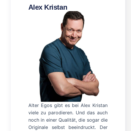
Alex Kristan
Alter Egos gibt es bei Alex Kristan
viele zu parodieren. Und das auch
noch in einer Qualität, die sogar die
Originale selbst beeindruckt. Der