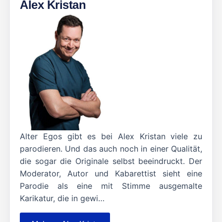
Alex Kristan
Alter Egos gibt es bei Alex Kristan viele zu
parodieren. Und das auch noch in einer Qualität,
die sogar die Originale selbst beeindruckt. Der
Moderator, Autor und Kabarettist sieht eine
Parodie als eine mit Stimme ausgemalte
Karikatur, die in gewi…