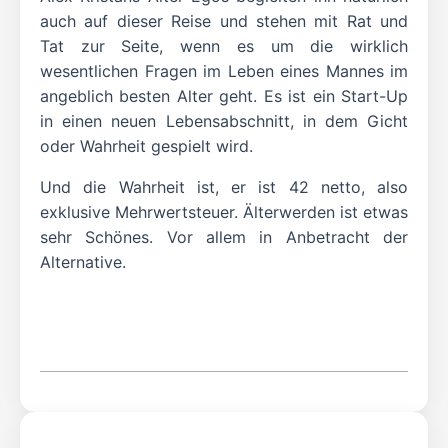
auch auf dieser Reise und stehen mit Rat und
Tat zur Seite, wenn es um die wirklich
wesentlichen Fragen im Leben eines Mannes im
angeblich besten Alter geht. Es ist ein Start-Up
in einen neuen Lebensabschnitt, in dem Gicht
oder Wahrheit gespielt wird.
Und die Wahrheit ist, er ist 42 netto, also
exklusive Mehrwertsteuer. Älterwerden ist etwas
sehr Schönes. Vor allem in Anbetracht der
Alternative.