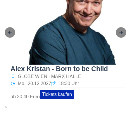
Alex Kristan - Born to be Child
GLOBE WIEN - MARX HALLE
Mo., 20.12.2027
18:30 Uhr
Tickets kaufen
ab 30,40 Euro