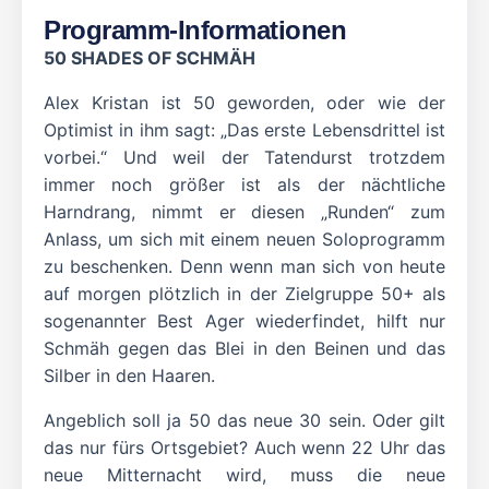
Programm-Informationen
50 SHADES OF SCHMÄH
Alex Kristan ist 50 geworden, oder wie der
Optimist in ihm sagt: „Das erste Lebensdrittel ist
vorbei.“ Und weil der Tatendurst trotzdem
immer noch größer ist als der nächtliche
Harndrang, nimmt er diesen „Runden“ zum
Anlass, um sich mit einem neuen Soloprogramm
zu beschenken. Denn wenn man sich von heute
auf morgen plötzlich in der Zielgruppe 50+ als
sogenannter Best Ager wiederfindet, hilft nur
Schmäh gegen das Blei in den Beinen und das
Silber in den Haaren.
Angeblich soll ja 50 das neue 30 sein. Oder gilt
das nur fürs Ortsgebiet? Auch wenn 22 Uhr das
neue Mitternacht wird, muss die neue