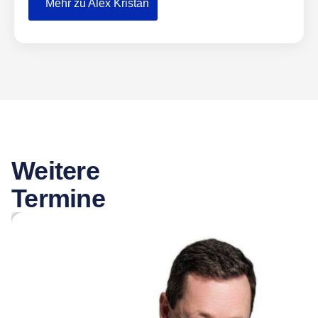
Mehr zu Alex Kristan
Weitere
Termine