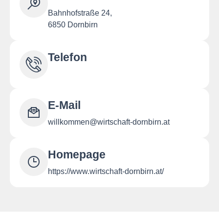
Bahnhofstraße 24,
6850 Dornbirn
Telefon
E-Mail
willkommen@wirtschaft-dornbirn.at
Homepage
https://www.wirtschaft-dornbirn.at/