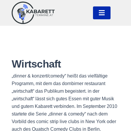
Wirtschaft
„dinner & konzert/comedy“ heißt das vielfältige
Programm, mit dem das dornbirner restaurant
„wirtschaft“ das Publikum begeistert. in der
„wirtschaft“ lässt sich gutes Essen mit guter Musik
und gutem Kabarett verbinden. Im September 2010
startete die Serie „dinner & comedy“ nach dem
Vorbild des comic strip live clubs in New York oder
auch des Quatsch Comedy Clubs in Berlin.