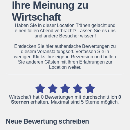
Ihre Meinung zu
Wirtschaft
Haben Sie in dieser Location Tränen gelacht und
einen tollen Abend verbracht? Lassen Sie es uns
und andere Besucher wissen!
Entdecken Sie hier authentische Bewertungen zu
diesem Veranstaltungsort. Verfassen Sie in
wenigen Klicks Ihre eigene Rezension und helfen
Sie anderen Gästen mit Ihren Erfahrungen zur
Location weiter.
Wirtschaft hat 0 Bewertungen mit durchschnittlich
0
Sternen
erhalten. Maximal sind 5 Sterne möglich.
Neue Bewertung schreiben