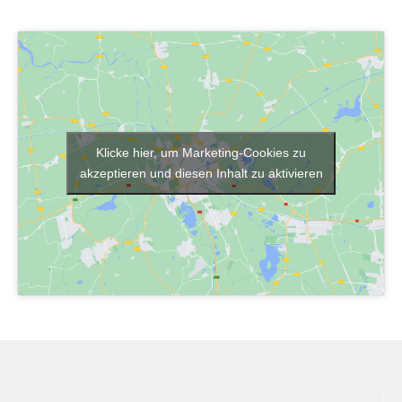
Klicke hier, um Marketing-Cookies zu
akzeptieren und diesen Inhalt zu aktivieren