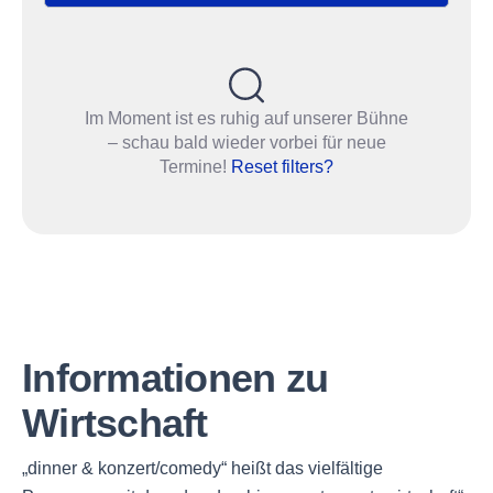
Im Moment ist es ruhig auf unserer Bühne
– schau bald wieder vorbei für neue
Termine!
Reset filters?
Informationen zu
Wirtschaft
„dinner & konzert/comedy“ heißt das vielfältige