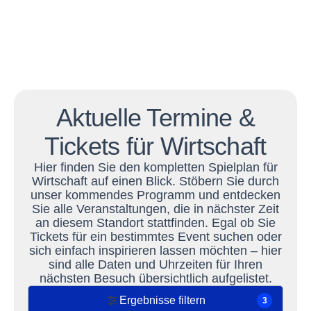
Aktuelle Termine &
Tickets für Wirtschaft
Hier finden Sie den kompletten Spielplan für
Wirtschaft auf einen Blick. Stöbern Sie durch
unser kommendes Programm und entdecken
Sie alle Veranstaltungen, die in nächster Zeit
an diesem Standort stattfinden. Egal ob Sie
Tickets für ein bestimmtes Event suchen oder
sich einfach inspirieren lassen möchten – hier
sind alle Daten und Uhrzeiten für Ihren
nächsten Besuch übersichtlich aufgelistet.
Ergebnisse filtern
3