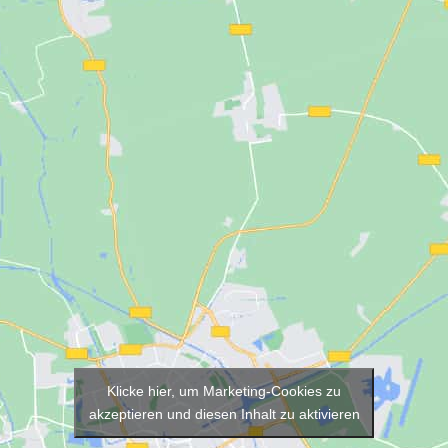
Klicke hier, um Marketing-Cookies zu
akzeptieren und diesen Inhalt zu aktivieren