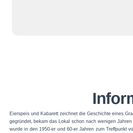
Infor
Eierspeis und Kabarett zeichnet die Geschichte eines Gra
gegründet, bekam das Lokal schon nach wenigen Jahren ei
wurde in den 1950-er und 60-er Jahren zum Treffpunkt vo