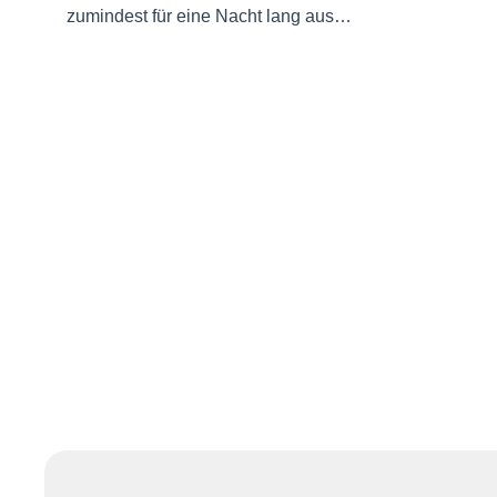
zumindest für eine Nacht lang aus…