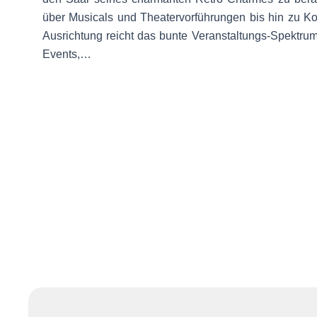
über Musicals und Theatervorführungen bis hin zu Ko
Ausrichtung reicht das bunte Veranstaltungs-Spektru
Events,…