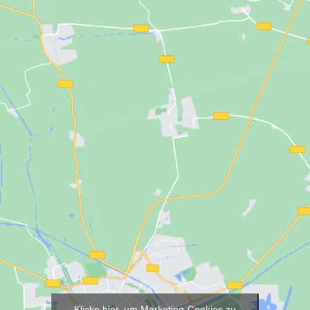
Klicke hier, um Marketing-Cookies zu