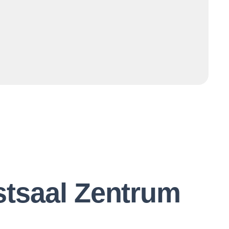
stsaal Zentrum