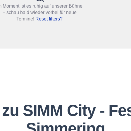
m Moment ist es ruhig auf unserer Bühne
– schau bald wieder vorbei für neue
Termine!
Reset filters?
 zu SIMM City - Fe
Simmering