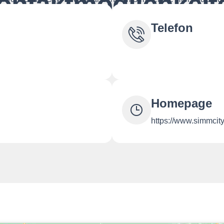
ontaktmöglichkeit
Telefon
Homepage
https://www.simmcity.