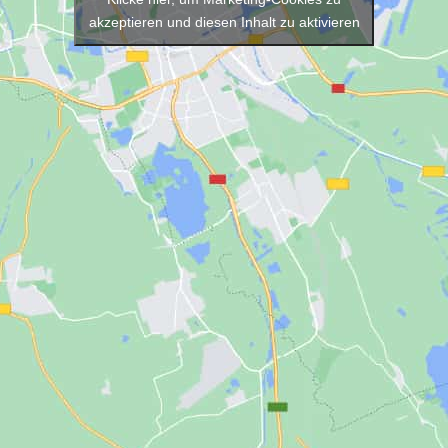
akzeptieren und diesen Inhalt zu aktivieren