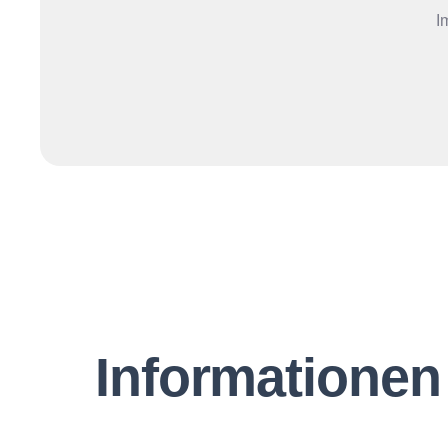
I
Informationen