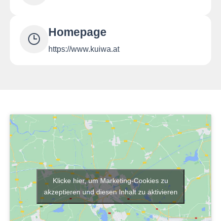
Homepage
https://www.kuiwa.at
Klicke hier, um Marketing-Cookies zu
akzeptieren und diesen Inhalt zu aktivieren