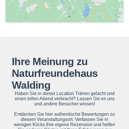
Ihre Meinung zu
Naturfreundehaus
Walding
Haben Sie in dieser Location Tränen gelacht und
einen tollen Abend verbracht? Lassen Sie es uns
und andere Besucher wissen!
Entdecken Sie hier authentische Bewertungen zu
diesem Veranstaltungsort. Verfassen Sie in
wenigen Klicks Ihre eigene Rezension und helfen