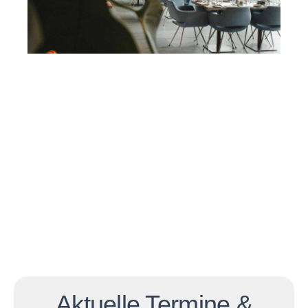
Aktuelle Termine &