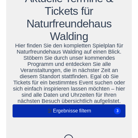
Tickets für
Naturfreundehaus
Walding
Hier finden Sie den kompletten Spielplan für
Naturfreundehaus Walding auf einen Blick.
Stöbern Sie durch unser kommendes
Programm und entdecken Sie alle
Veranstaltungen, die in nächster Zeit an
diesem Standort stattfinden. Egal ob Sie
Tickets für ein bestimmtes Event suchen oder
sich einfach inspirieren lassen möchten – hier
sind alle Daten und Uhrzeiten für Ihren
nächsten Besuch übersichtlich aufgelistet.
Ergebnisse filtern
3