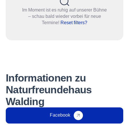
Im Moment ist es ruhig auf unserer Bühne
– schau bald wieder vorbei für neue
Termine!
Reset filters?
Informationen zu
Naturfreundehaus
Walding
Facebook