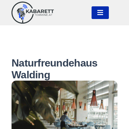
Naturfreundehaus
Walding