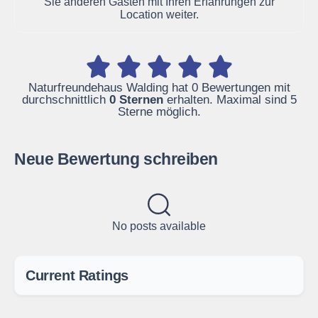
Sie anderen Gästen mit Ihren Erfahrungen zur
Location weiter.
Naturfreundehaus Walding hat 0 Bewertungen mit
durchschnittlich
0 Sternen
erhalten. Maximal sind 5
Sterne möglich.
Neue Bewertung schreiben
No posts available
Current Ratings