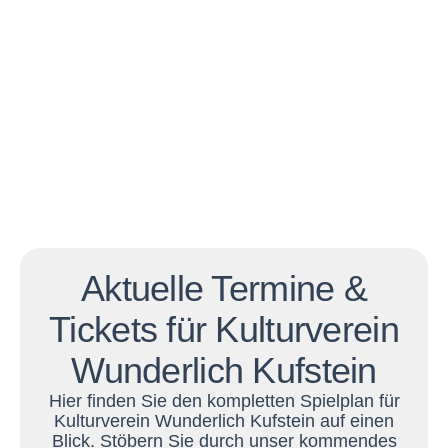
Aktuelle Termine &
Tickets für Kulturverein
Wunderlich Kufstein
Hier finden Sie den kompletten Spielplan für
Kulturverein Wunderlich Kufstein auf einen
Blick. Stöbern Sie durch unser kommendes