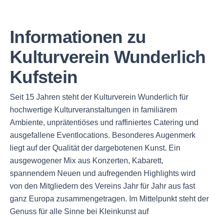
Informationen zu
Kulturverein Wunderlich
Kufstein
Seit 15 Jahren steht der Kulturverein Wunderlich für
hochwertige Kulturveranstaltungen in familiärem
Ambiente, unprätentiöses und raffiniertes Catering und
ausgefallene Eventlocations. Besonderes Augenmerk
liegt auf der Qualität der dargebotenen Kunst. Ein
ausgewogener Mix aus Konzerten, Kabarett,
spannendem Neuen und aufregenden Highlights wird
von den Mitgliedern des Vereins Jahr für Jahr aus fast
ganz Europa zusammengetragen. Im Mittelpunkt steht der
Genuss für alle Sinne bei Kleinkunst auf