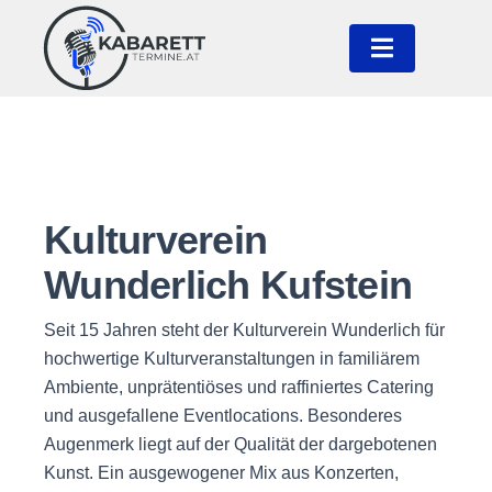
Kulturverein
Wunderlich Kufstein
Seit 15 Jahren steht der Kulturverein Wunderlich für
hochwertige Kulturveranstaltungen in familiärem
Ambiente, unprätentiöses und raffiniertes Catering
und ausgefallene Eventlocations. Besonderes
Augenmerk liegt auf der Qualität der dargebotenen
Kunst. Ein ausgewogener Mix aus Konzerten,