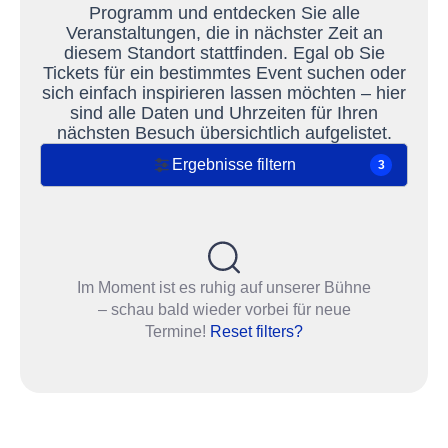
Programm und entdecken Sie alle
Veranstaltungen, die in nächster Zeit an
diesem Standort stattfinden. Egal ob Sie
Tickets für ein bestimmtes Event suchen oder
sich einfach inspirieren lassen möchten – hier
sind alle Daten und Uhrzeiten für Ihren
nächsten Besuch übersichtlich aufgelistet.
Ergebnisse filtern
3
Im Moment ist es ruhig auf unserer Bühne
– schau bald wieder vorbei für neue
Termine!
Reset filters?