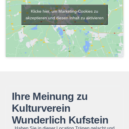
Klicke hier, um Marketing-Cookies zu
akzeptieren und diesen Inhalt zu aktivieren
Ihre Meinung zu
Kulturverein
Wunderlich Kufstein
Haben Sie in dieser Location Tränen gelacht und