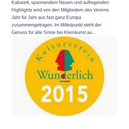
Kabarett, spannendem Neuen und aufregenden
Highlights wird von den Mitgliedern des Vereins
Jahr für Jahr aus fast ganz Europa
zusammengetragen. Im Mittelpunkt steht der
Genuss für alle Sinne bei Kleinkunst au…