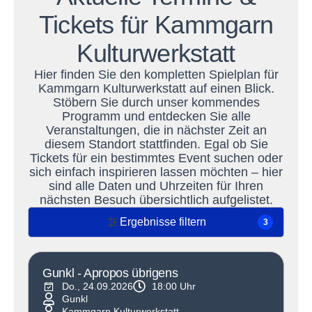
Tickets für Kammgarn
Kulturwerkstatt
Hier finden Sie den kompletten Spielplan für
Kammgarn Kulturwerkstatt auf einen Blick.
Stöbern Sie durch unser kommendes
Programm und entdecken Sie alle
Veranstaltungen, die in nächster Zeit an
diesem Standort stattfinden. Egal ob Sie
Tickets für ein bestimmtes Event suchen oder
sich einfach inspirieren lassen möchten – hier
sind alle Daten und Uhrzeiten für Ihren
nächsten Besuch übersichtlich aufgelistet.
Ergebnisse filtern
3
Gunkl - Apropos übrigens
Do., 24.09.2026
18:00 Uhr
Gunkl
Kammgarn Kulturwerkstatt