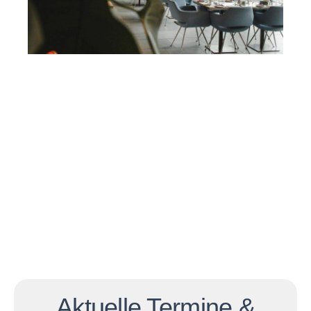
Aktuelle Termine &