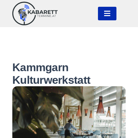
Kammgarn
Kulturwerkstatt