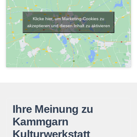
Klicke hier, um Marketing-Cookies zu
akzeptieren und diesen Inhalt zu aktivieren
Ihre Meinung zu
Kammgarn
Kulturwerkstatt