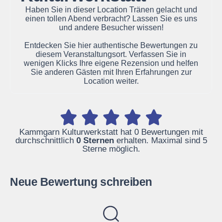
Haben Sie in dieser Location Tränen gelacht und
einen tollen Abend verbracht? Lassen Sie es uns
und andere Besucher wissen!
Entdecken Sie hier authentische Bewertungen zu
diesem Veranstaltungsort. Verfassen Sie in
wenigen Klicks Ihre eigene Rezension und helfen
Sie anderen Gästen mit Ihren Erfahrungen zur
Location weiter.
Kammgarn Kulturwerkstatt hat 0 Bewertungen mit
durchschnittlich
0 Sternen
erhalten. Maximal sind 5
Sterne möglich.
Neue Bewertung schreiben