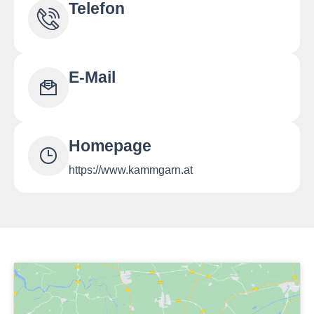
Telefon
E-Mail
Homepage
https://www.kammgarn.at