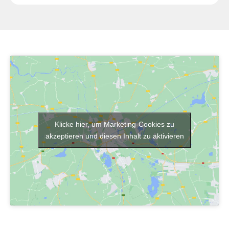
Klicke hier, um Marketing-Cookies zu
akzeptieren und diesen Inhalt zu aktivieren