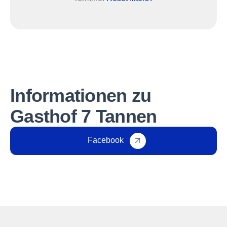
Informationen zu
Gasthof 7 Tannen
Facebook