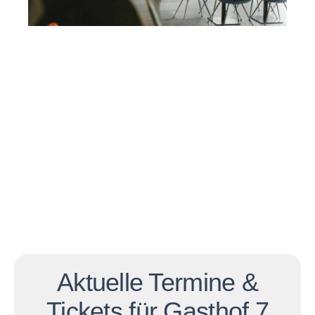
Aktuelle Termine &
Tickets für Gasthof 7