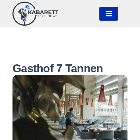
Gasthof 7 Tannen