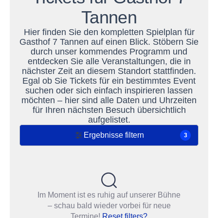
Tannen
Hier finden Sie den kompletten Spielplan für
Gasthof 7 Tannen auf einen Blick. Stöbern Sie
durch unser kommendes Programm und
entdecken Sie alle Veranstaltungen, die in
nächster Zeit an diesem Standort stattfinden.
Egal ob Sie Tickets für ein bestimmtes Event
suchen oder sich einfach inspirieren lassen
möchten – hier sind alle Daten und Uhrzeiten
für Ihren nächsten Besuch übersichtlich
aufgelistet.
Ergebnisse filtern
3
Im Moment ist es ruhig auf unserer Bühne
– schau bald wieder vorbei für neue
Termine!
Reset filters?