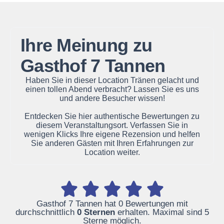
Ihre Meinung zu
Gasthof 7 Tannen
Haben Sie in dieser Location Tränen gelacht und
einen tollen Abend verbracht? Lassen Sie es uns
und andere Besucher wissen!
Entdecken Sie hier authentische Bewertungen zu
diesem Veranstaltungsort. Verfassen Sie in
wenigen Klicks Ihre eigene Rezension und helfen
Sie anderen Gästen mit Ihren Erfahrungen zur
Location weiter.
Gasthof 7 Tannen hat 0 Bewertungen mit
durchschnittlich
0 Sternen
erhalten. Maximal sind 5
Sterne möglich.