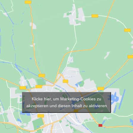
Klicke hier, um Marketing-Cookies zu
akzeptieren und diesen Inhalt zu aktivieren