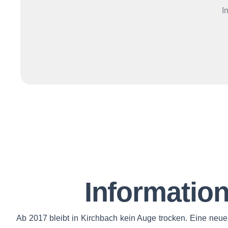
I
Information
Ab 2017 bleibt in Kirchbach kein Auge trocken. Eine neue