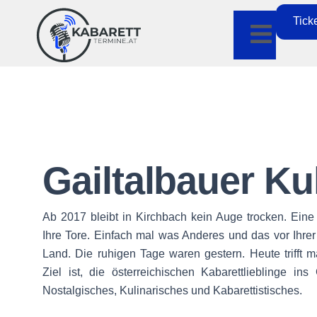
Tick
Gailtalbauer Ku
Ab 2017 bleibt in Kirchbach kein Auge trocken. Eine
Ihre Tore. Einfach mal was Anderes und das vor Ihre
Land. Die ruhigen Tage waren gestern. Heute trifft 
Ziel ist, die österreichischen Kabarettlieblinge ins
Nostalgisches, Kulinarisches und Kabarettistisches.