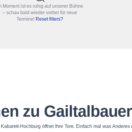
m Moment ist es ruhig auf unserer Bühne
– schau bald wieder vorbei für neue
Termine!
Reset filters?
en zu Gailtalbaue
 Kabarett-Hochburg öffnet Ihre Tore. Einfach mal was Anderes