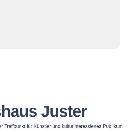
shaus Juster
r Treffpunkt für Künstler und kulturinteressiertes Publikum