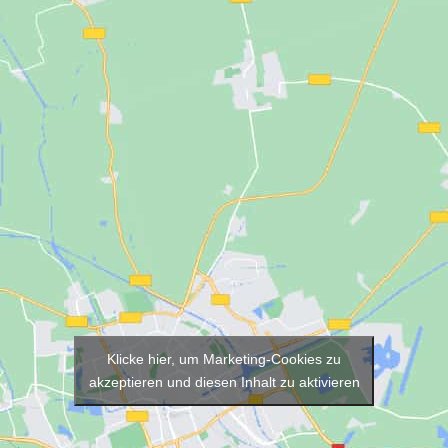
Klicke hier, um Marketing-Cookies zu
akzeptieren und diesen Inhalt zu aktivieren