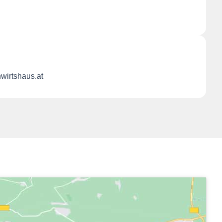
wirtshaus.at