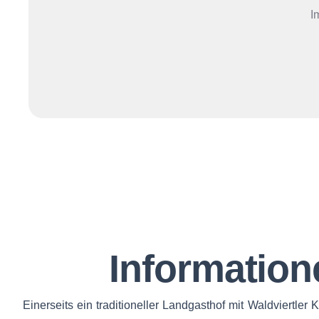
I
Information
Einerseits ein traditioneller Landgasthof mit Waldviertler