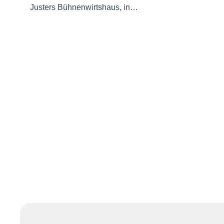
Justers Bühnenwirtshaus, in…