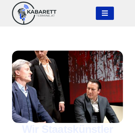
Wir Staatskünstler