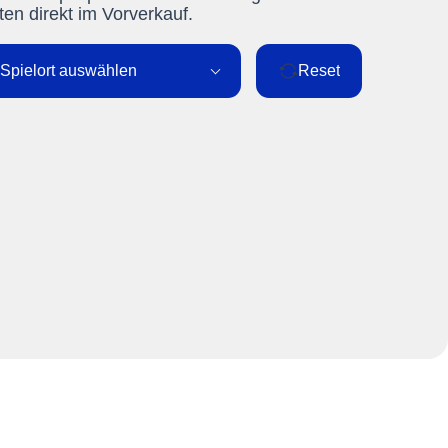
ten direkt im Vorverkauf.
Spielort auswählen
Reset