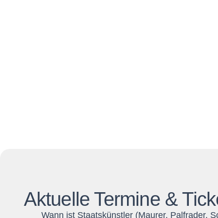
Aktuelle Termine & Tick
Wann ist Staatskünstler (Maurer, Palfrader, S