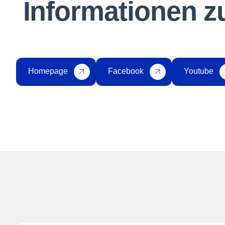
Informationen zu
Homepage
Facebook
Youtube