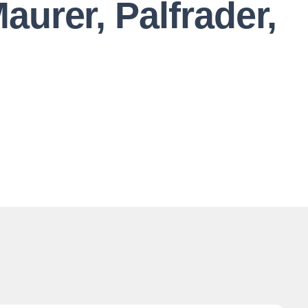
aurer, Palfrader,