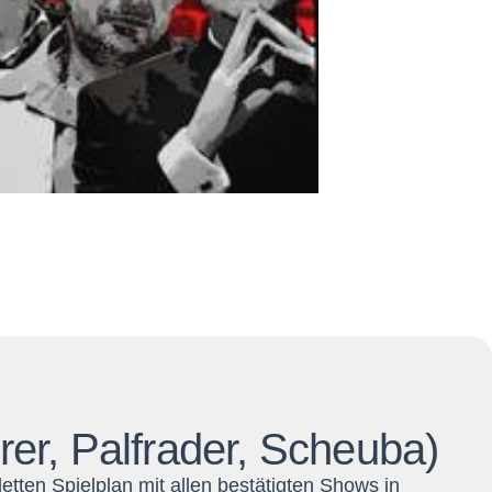
rer, Palfrader, Scheuba)
etten Spielplan mit allen bestätigten Shows in