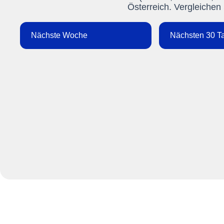
Österreich. Vergleichen 
Nächste Woche
Nächsten 30 T