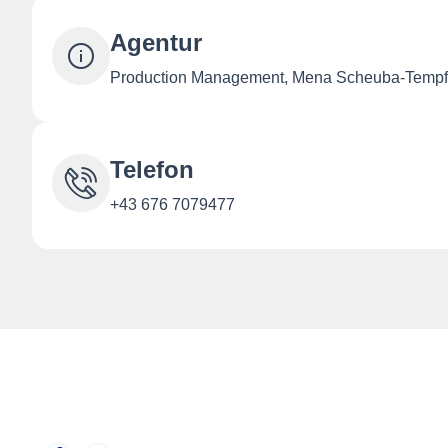
Agentur
Production Management, Mena Scheuba-Tempf
Telefon
+43 676 7079477