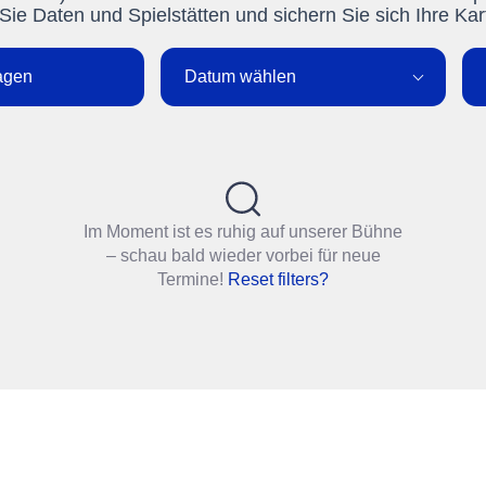
Sie Daten und Spielstätten und sichern Sie sich Ihre Kar
agen
Datum wählen
Im Moment ist es ruhig auf unserer Bühne
– schau bald wieder vorbei für neue
Termine!
Reset filters?