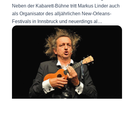
Neben der Kabarett-Bühne tritt Markus Linder auch
als Organisator des alljährlichen New-Orleans-
Festivals in Innsbruck und neuerdings al…