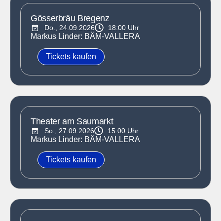
Gösserbräu Bregenz
Do., 24.09.2026
18:00 Uhr
Markus Linder: BÄM-VALLERA
Tickets kaufen
Theater am Saumarkt
So., 27.09.2026
15:00 Uhr
Markus Linder: BÄM-VALLERA
Tickets kaufen