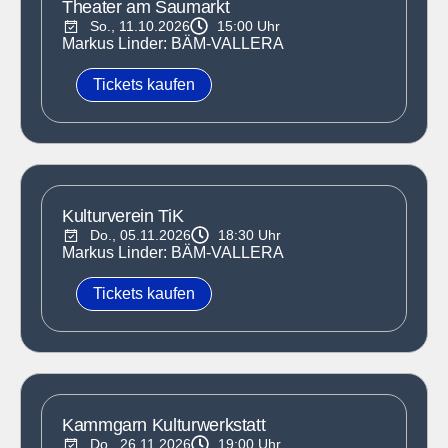
Theater am Saumarkt
So., 11.10.2026
15:00 Uhr
Markus Linder: BÄM-VALLERA
Tickets kaufen
Kulturverein TiK
Do., 05.11.2026
18:30 Uhr
Markus Linder: BÄM-VALLERA
Tickets kaufen
Kammgarn Kulturwerkstatt
Do., 26.11.2026
19:00 Uhr