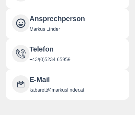
Ansprechperson
Markus Linder
Telefon
+43/(0)5234-65959
E-Mail
kabarett@markuslinder.at