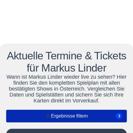
Aktuelle Termine & Tickets
für Markus Linder
Wann ist Markus Linder wieder live zu sehen? Hier
finden Sie den kompletten Spielplan mit allen
bestätigten Shows in Österreich. Vergleichen Sie
Daten und Spielstätten und sichern Sie sich Ihre
Karten direkt im Vorverkauf.
Ergebnisse filtern
3