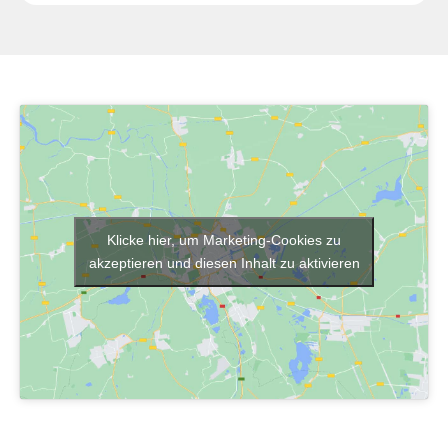
Klicke hier, um Marketing-Cookies zu
akzeptieren und diesen Inhalt zu aktivieren