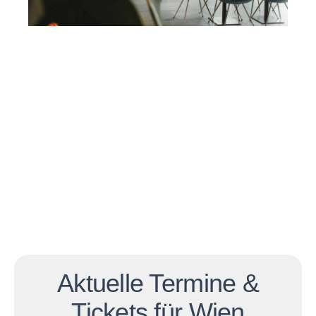
Aktuelle Termine &
Tickets für Wien