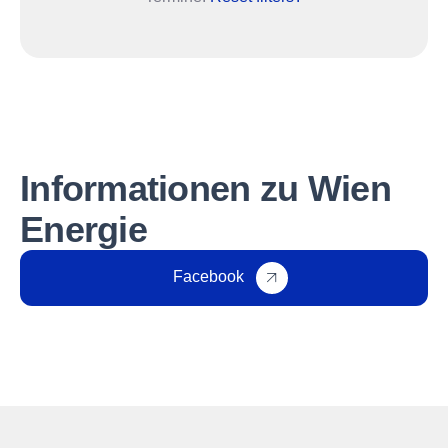
Informationen zu Wien
Energie
Facebook