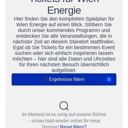
Energie
Hier finden Sie den kompletten Spielplan für
Wien Energie auf einen Blick. Stöbern Sie
durch unser kommendes Programm und
entdecken Sie alle Veranstaltungen, die in
nächster Zeit an diesem Standort stattfinden.
Egal ob Sie Tickets für ein bestimmtes Event
suchen oder sich einfach inspirieren lassen
möchten – hier sind alle Daten und Uhrzeiten
für Ihren nächsten Besuch übersichtlich
aufgelistet.
Ergebnisse filtern
3
Im Moment ist es ruhig auf unserer Bühne
– schau bald wieder vorbei für neue
Termine!
Reset filters?