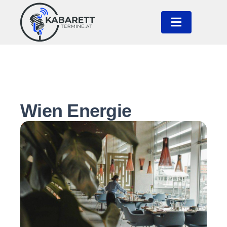
Wien Energie