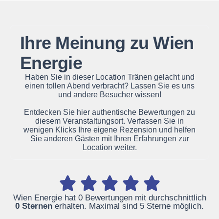
Ihre Meinung zu Wien
Energie
Haben Sie in dieser Location Tränen gelacht und
einen tollen Abend verbracht? Lassen Sie es uns
und andere Besucher wissen!
Entdecken Sie hier authentische Bewertungen zu
diesem Veranstaltungsort. Verfassen Sie in
wenigen Klicks Ihre eigene Rezension und helfen
Sie anderen Gästen mit Ihren Erfahrungen zur
Location weiter.
Wien Energie hat 0 Bewertungen mit durchschnittlich
0 Sternen
erhalten. Maximal sind 5 Sterne möglich.