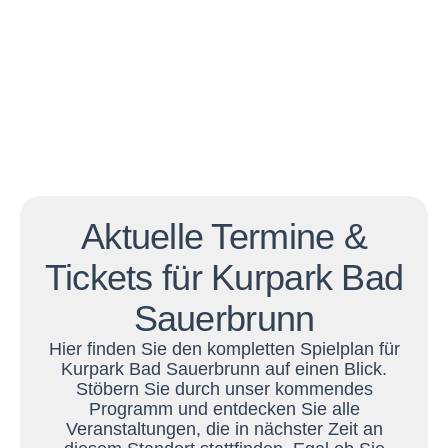
Aktuelle Termine &
Tickets für Kurpark Bad
Sauerbrunn
Hier finden Sie den kompletten Spielplan für
Kurpark Bad Sauerbrunn auf einen Blick.
Stöbern Sie durch unser kommendes
Programm und entdecken Sie alle
Veranstaltungen, die in nächster Zeit an