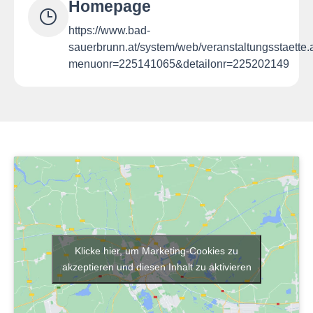
Homepage
https://www.bad-
sauerbrunn.at/system/web/veranstaltungsstaette
menuonr=225141065&detailonr=225202149
Klicke hier, um Marketing-Cookies zu
akzeptieren und diesen Inhalt zu aktivieren