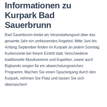
Informationen zu
Kurpark Bad
Sauerbrunn
Bad Sauerbrunn bietet als Veranstaltungsort über das
gesamte Jahr ein umfassendes Angebot. Mitte Juni bis
Anfang September finden im Kurpark an jedem Sonntag
Kurkonzerte bei freiem Eintritt statt. Verschiedene
traditionelle Musikvereine und Kapellen, sowie auch
Bigbands sorgen für ein abwechslungsreiches
Programm. Machen Sie einen Spaziergang durch den
Kurpark, nehmen Sie Platz und lassen Sie sich
überraschen!