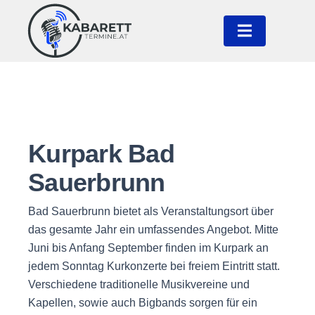
Kurpark Bad
Sauerbrunn
Bad Sauerbrunn bietet als Veranstaltungsort über
das gesamte Jahr ein umfassendes Angebot. Mitte
Juni bis Anfang September finden im Kurpark an
jedem Sonntag Kurkonzerte bei freiem Eintritt statt.
Verschiedene traditionelle Musikvereine und
Kapellen, sowie auch Bigbands sorgen für ein