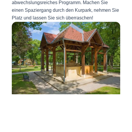
abwechslungsreiches Programm. Machen Sie
einen Spaziergang durch den Kurpark, nehmen Sie
Platz und lassen Sie sich überraschen!