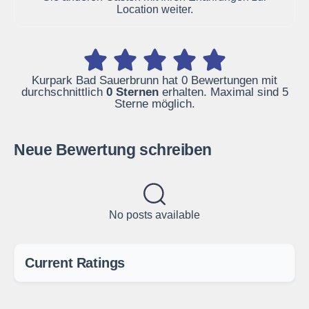
Location weiter.
Kurpark Bad Sauerbrunn hat 0 Bewertungen mit
durchschnittlich
0 Sternen
erhalten. Maximal sind 5
Sterne möglich.
Neue Bewertung schreiben
No posts available
Current Ratings