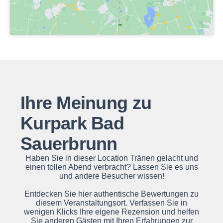
Ihre Meinung zu
Kurpark Bad
Sauerbrunn
Haben Sie in dieser Location Tränen gelacht und
einen tollen Abend verbracht? Lassen Sie es uns
und andere Besucher wissen!
Entdecken Sie hier authentische Bewertungen zu
diesem Veranstaltungsort. Verfassen Sie in
wenigen Klicks Ihre eigene Rezension und helfen
Sie anderen Gästen mit Ihren Erfahrungen zur