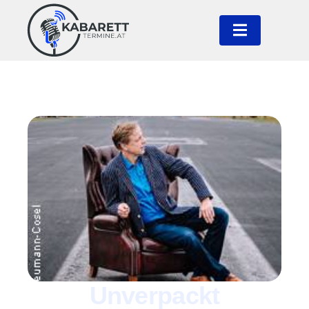
Unverpackt