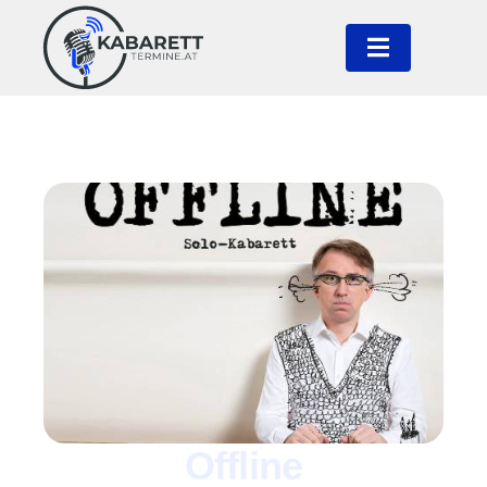
Offline