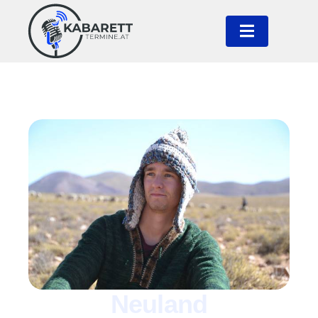
Neuland