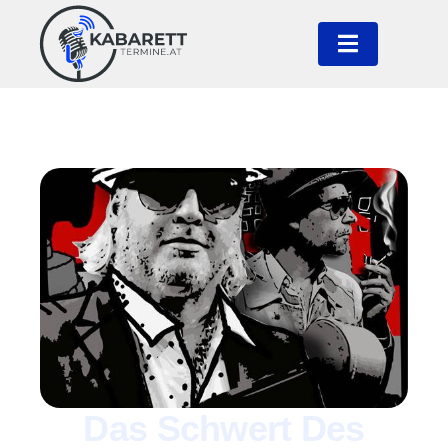
Das Schwert Des