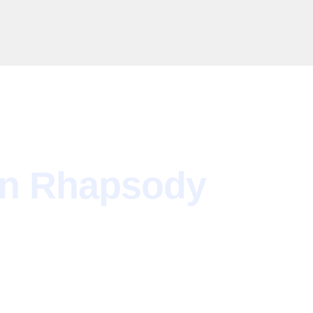
n Rhapsody