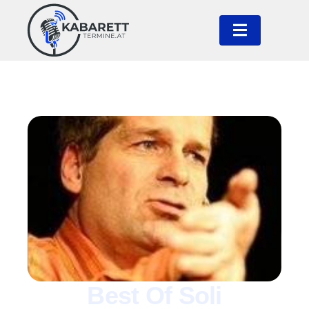
Best Of Soli