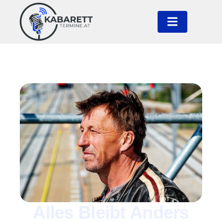
Alles Bleibt Anders