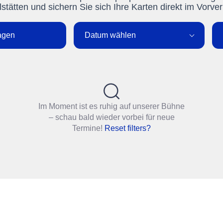
lstätten und sichern Sie sich Ihre Karten direkt im Vorver
agen
Datum wählen
Im Moment ist es ruhig auf unserer Bühne
– schau bald wieder vorbei für neue
Termine!
Reset filters?