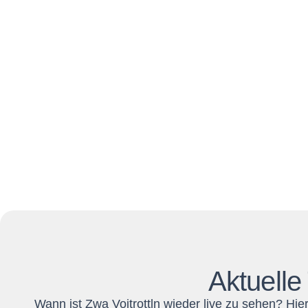
Aktuelle
Wann ist Zwa Voitrottln wieder live zu sehen? Hie