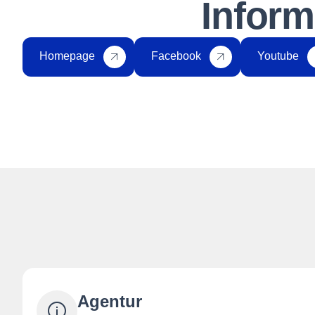
Inform
Homepage
Facebook
Youtube
Agentur