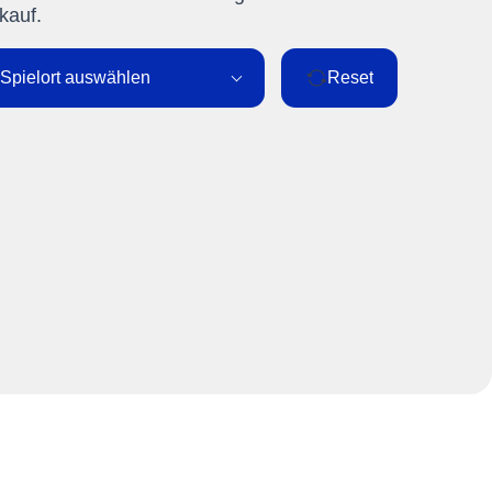
kauf.
Spielort auswählen
Reset