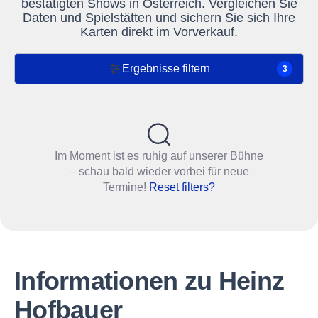
bestätigten Shows in Österreich. Vergleichen Sie
Daten und Spielstätten und sichern Sie sich Ihre
Karten direkt im Vorverkauf.
Ergebnisse filtern
3
Im Moment ist es ruhig auf unserer Bühne
– schau bald wieder vorbei für neue
Termine!
Reset filters?
Informationen zu Heinz
Hofbauer