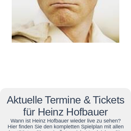
Aktuelle Termine & Tickets
für Heinz Hofbauer
Wann ist Heinz Hofbauer wieder live zu sehen?
Hier finden Sie den kompletten Spielplan mit allen