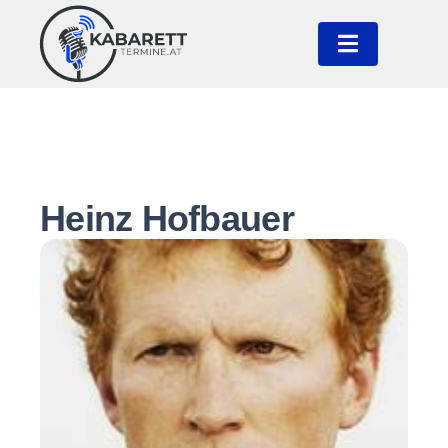
Heinz Hofbauer